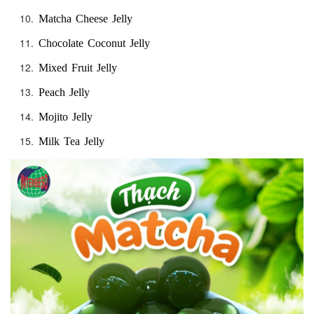
Matcha Cheese Jelly
Chocolate Coconut Jelly
Mixed Fruit Jelly
Peach Jelly
Mojito Jelly
Milk Tea Jelly