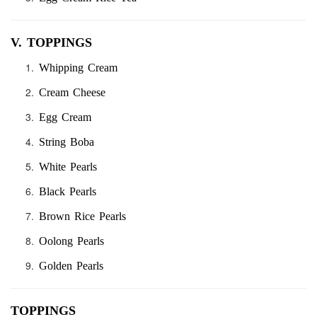
V. TOPPINGS
Whipping Cream
Cream Cheese
Egg Cream
String Boba
White Pearls
Black Pearls
Brown Rice Pearls
Oolong Pearls
Golden Pearls
TOPPINGS