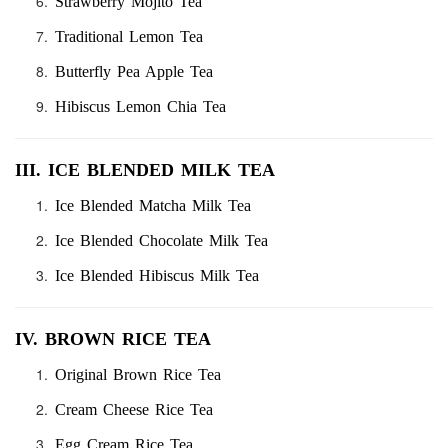
Strawberry Mojito Tea
Traditional Lemon Tea
Butterfly Pea Apple Tea
Hibiscus Lemon Chia Tea
III. ICE BLENDED MILK TEA
Ice Blended Matcha Milk Tea
Ice Blended Chocolate Milk Tea
Ice Blended Hibiscus Milk Tea
IV. BROWN RICE TEA
Original Brown Rice Tea
Cream Cheese Rice Tea
Egg Cream Rice Tea