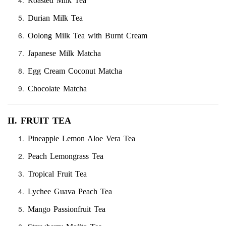
Roasted Milk Tea
Durian Milk Tea
Oolong Milk Tea with Burnt Cream
Japanese Milk Matcha
Egg Cream Coconut Matcha
Chocolate Matcha
II. FRUIT TEA
Pineapple Lemon Aloe Vera Tea
Peach Lemongrass Tea
Tropical Fruit Tea
Lychee Guava Peach Tea
Mango Passionfruit Tea